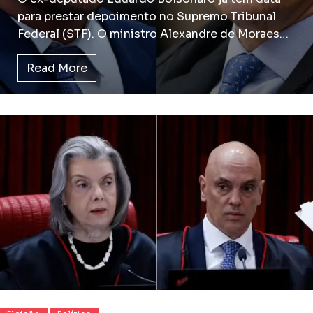
para prestar depoimento no Supremo Tribunal
Federal (STF). O ministro Alexandre de Moraes…
Read More