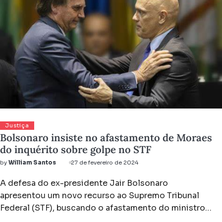
Justiça
Bolsonaro insiste no afastamento de Moraes
do inquérito sobre golpe no STF
by
William Santos
27 de fevereiro de 2024
A defesa do ex-presidente Jair Bolsonaro
apresentou um novo recurso ao Supremo Tribunal
Federal (STF), buscando o afastamento do ministro…