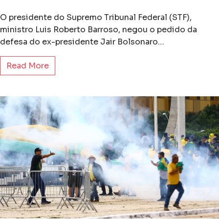
O presidente do Supremo Tribunal Federal (STF),
ministro Luis Roberto Barroso, negou o pedido da
defesa do ex-presidente Jair Bolsonaro…
Read More