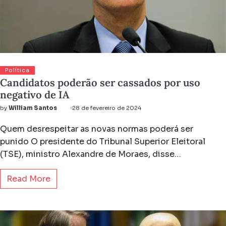
Política
Candidatos poderão ser cassados por uso
negativo de IA
by
William Santos
28 de fevereiro de 2024
Quem desrespeitar as novas normas poderá ser
punido O presidente do Tribunal Superior Eleitoral
(TSE), ministro Alexandre de Moraes, disse…
Read More